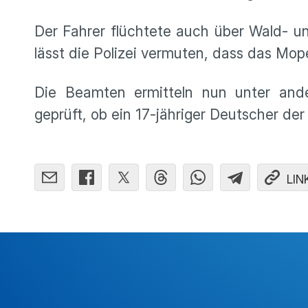
Der Fahrer flüchtete auch über Wald- 
lässt die Polizei vermuten, dass das Moped
Die Beamten ermitteln nun unter and
geprüft, ob ein 17-jähriger Deutscher de
LIN