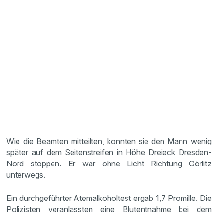
Wie die Beamten mitteilten, konnten sie den Mann wenig
später auf dem Seitenstreifen in Höhe Dreieck Dresden-
Nord stoppen. Er war ohne Licht Richtung Görlitz
unterwegs.
Ein durchgeführter Atemalkoholtest ergab 1,7 Promille. Die
Polizisten veranlassten eine Blutentnahme bei dem