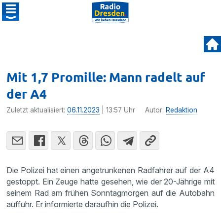
Mit 1,7 Promille: Mann radelt auf
der A4
Zuletzt aktualisiert:
06.11.2023
| 13:57 Uhr
Autor:
Redaktion
Die Polizei hat einen angetrunkenen Radfahrer auf der A4
gestoppt. Ein Zeuge hatte gesehen, wie der 20-Jährige mit
seinem Rad am frühen Sonntagmorgen auf die Autobahn
auffuhr. Er informierte daraufhin die Polizei.