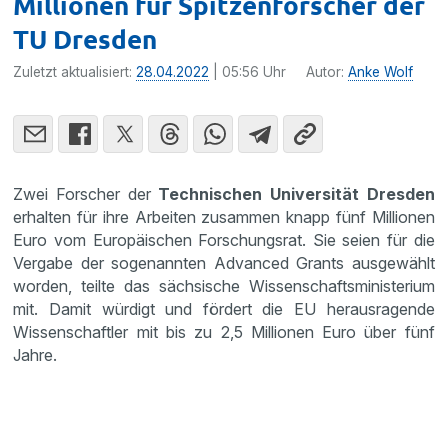
Millionen für Spitzenforscher der
TU Dresden
Zuletzt aktualisiert:
28.04.2022
| 05:56 Uhr
Autor:
Anke Wolf
Zwei Forscher der
Technischen Universität Dresden
erhalten für ihre Arbeiten zusammen knapp fünf Millionen
Euro vom Europäischen Forschungsrat. Sie seien für die
Vergabe der sogenannten Advanced Grants ausgewählt
worden, teilte das sächsische Wissenschaftsministerium
mit. Damit würdigt und fördert die EU herausragende
Wissenschaftler mit bis zu 2,5 Millionen Euro über fünf
Jahre.