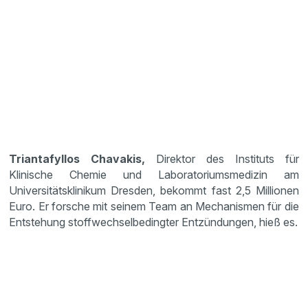
Triantafyllos Chavakis,
Direktor des Instituts für
Klinische Chemie und Laboratoriumsmedizin am
Universitätsklinikum Dresden, bekommt fast 2,5 Millionen
Euro. Er forsche mit seinem Team an Mechanismen für die
Entstehung stoffwechselbedingter Entzündungen, hieß es.