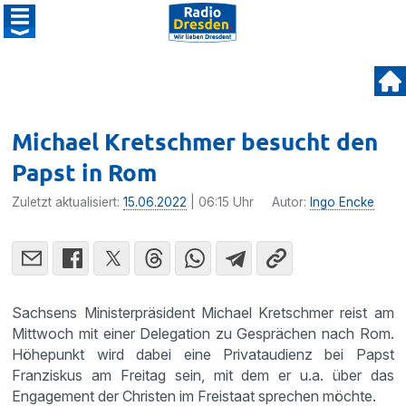
Michael Kretschmer besucht den
Papst in Rom
Zuletzt aktualisiert:
15.06.2022
| 06:15 Uhr
Autor:
Ingo Encke
Sachsens Ministerpräsident Michael Kretschmer reist am
Mittwoch mit einer Delegation zu Gesprächen nach Rom.
Höhepunkt wird dabei eine Privataudienz bei Papst
Franziskus am Freitag sein, mit dem er u.a. über das
Engagement der Christen im Freistaat sprechen möchte.