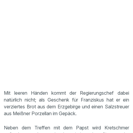
Mit leeren Händen kommt der Regierungschef dabei
natürlich nicht; als Geschenk für Franziskus hat er ein
verziertes Brot aus dem Erzgebirge und einen Salzstreuer
aus Meißner Porzellan im Gepäck.
Neben dem Treffen mit dem Papst wird Kretschmer