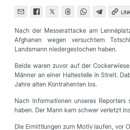
LIN
Nach der Messerattacke am Lennéplatz 
Afghanen wegen versuchtem Totschl
Landsmann niedergestochen haben.
Beide waren zuvor auf der Cockerwiese,
Männer an einer Haltestelle in Streit. D
Jahre alten Kontrahenten los.
Nach Informationen unseres Reporters s
haben. Der Mann kam schwer verletzt ins
Die Ermittlungen zum Motiv laufen, vor 