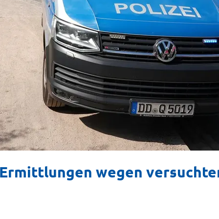
 Ermittlungen wegen versuchte