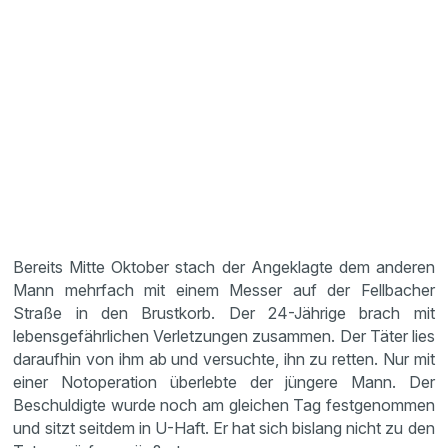
Bereits Mitte Oktober stach der Angeklagte dem anderen
Mann mehrfach mit einem Messer auf der Fellbacher
Straße in den Brustkorb. Der 24-Jährige brach mit
lebensgefährlichen Verletzungen zusammen. Der Täter lies
daraufhin von ihm ab und versuchte, ihn zu retten. Nur mit
einer Notoperation überlebte der jüngere Mann. Der
Beschuldigte wurde noch am gleichen Tag festgenommen
und sitzt seitdem in U-Haft. Er hat sich bislang nicht zu den