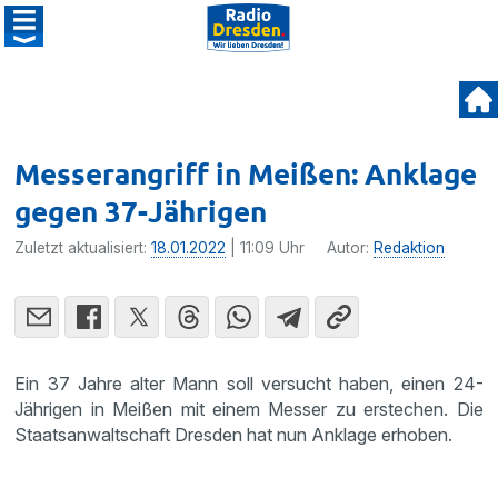
Messerangriff in Meißen: Anklage
gegen 37-Jährigen
Zuletzt aktualisiert:
18.01.2022
| 11:09 Uhr
Autor:
Redaktion
Ein 37 Jahre alter Mann soll versucht haben, einen 24-
Jährigen in Meißen mit einem Messer zu erstechen. Die
Staatsanwaltschaft Dresden hat nun Anklage erhoben.