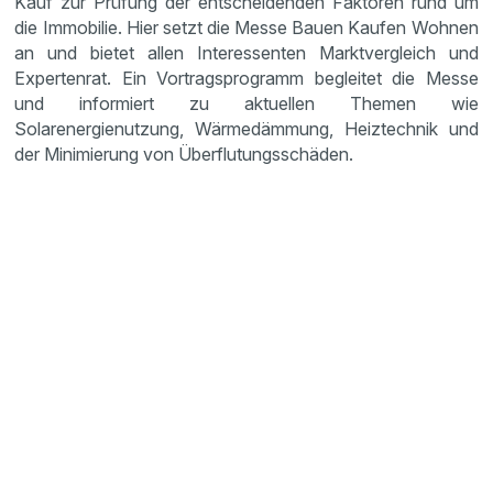
Kauf zur Prüfung der entscheidenden Faktoren rund um
die Immobilie. Hier setzt die Messe Bauen Kaufen Wohnen
an und bietet allen Interessenten Marktvergleich und
Expertenrat. Ein Vortragsprogramm begleitet die Messe
und informiert zu aktuellen Themen wie
Solarenergienutzung, Wärmedämmung, Heiztechnik und
der Minimierung von Überflutungsschäden.