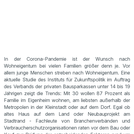
In der Corona-Pandemie ist der Wunsch nach
Wohneigentum bei vielen Familien größer denn je. Vor
allem junge Menschen streben nach Wohneigentum. Eine
aktuelle Studie des Instituts für Zukunftspolitik im Auftrag
des Verbands der privaten Bausparkassen unter 14 bis 19
Jährigen zeigt die Trends: Mit 30 wollen 87 Prozent als
Familie im Eigenheim wohnen, am liebsten außerhalb der
Metropolen in der Kleinstadt oder auf dem Dorf. Egal ob
altes Haus auf dem Land oder Neubauprojekt am
Stadtrand - Fachleute von Branchenverbänden und
Verbraucherschutzorganisationen raten vor dem Bau oder