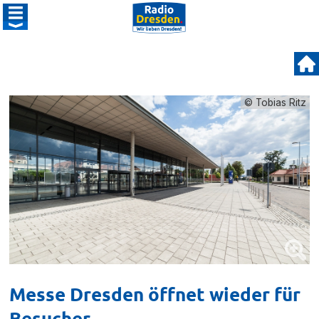
© Tobias Ritz
Messe Dresden öffnet wieder für
Besucher