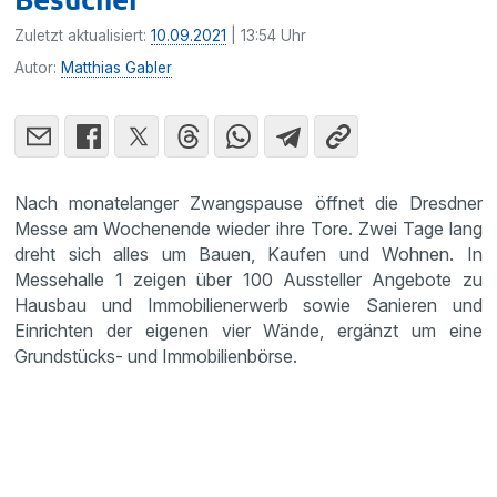
Zuletzt aktualisiert:
10.09.2021
| 13:54 Uhr
Autor:
Matthias Gabler
Nach monatelanger Zwangspause öffnet die Dresdner
Messe am Wochenende wieder ihre Tore. Zwei Tage lang
dreht sich alles um Bauen, Kaufen und Wohnen. In
Messehalle 1 zeigen über 100 Aussteller Angebote zu
Hausbau und Immobilienerwerb sowie Sanieren und
Einrichten der eigenen vier Wände, ergänzt um eine
Grundstücks- und Immobilienbörse.