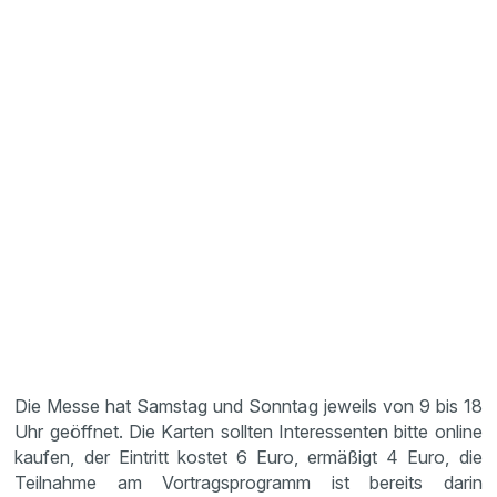
Die Messe hat Samstag und Sonntag jeweils von 9 bis 18
Uhr geöffnet. Die Karten sollten Interessenten bitte online
kaufen, der Eintritt kostet 6 Euro, ermäßigt 4 Euro, die
Teilnahme am Vortragsprogramm ist bereits darin