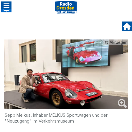
© Akrueger
Sepp Melkus, Inhaber MELKUS Sportwagen und der
"Neuzugang" im Verkehrsmuseum