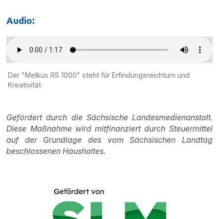
Audio:
Der "Melkus RS 1000" steht für Erfindungsreichtum und
Kreativität
Gefördert durch die Sächsische Landesmedienanstalt.
Diese Maßnahme wird mitfinanziert durch Steuermittel
auf der Grundlage des vom Sächsischen Landtag
beschlossenen Haushaltes.