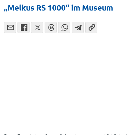
„Melkus RS 1000“ im Museum