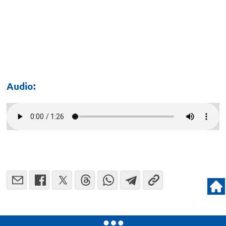
Audio: