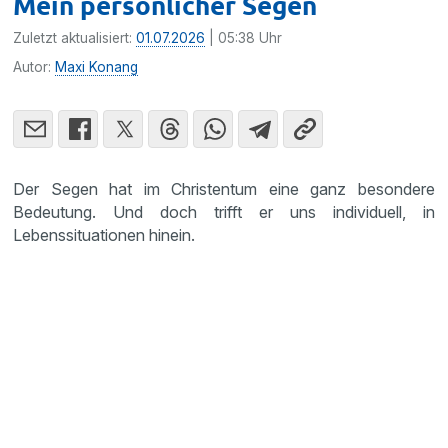
Mein persönlicher Segen
Zuletzt aktualisiert:
01.07.2026
| 05:38 Uhr
Autor:
Maxi Konang
Der Segen hat im Christentum eine ganz besondere
Bedeutung. Und doch trifft er uns individuell, in
Lebenssituationen hinein.