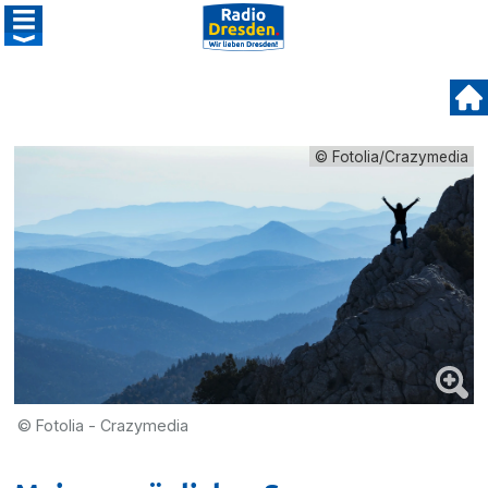
© Fotolia/Crazymedia
© Fotolia - Crazymedia