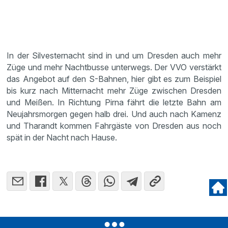
In der Silvesternacht sind in und um Dresden auch mehr
Züge und mehr Nachtbusse unterwegs. Der VVO verstärkt
das Angebot auf den S-Bahnen, hier gibt es zum Beispiel
bis kurz nach Mitternacht mehr Züge zwischen Dresden
und Meißen. In Richtung Pirna fährt die letzte Bahn am
Neujahrsmorgen gegen halb drei. Und auch nach Kamenz
und Tharandt kommen Fahrgäste von Dresden aus noch
spät in der Nacht nach Hause.