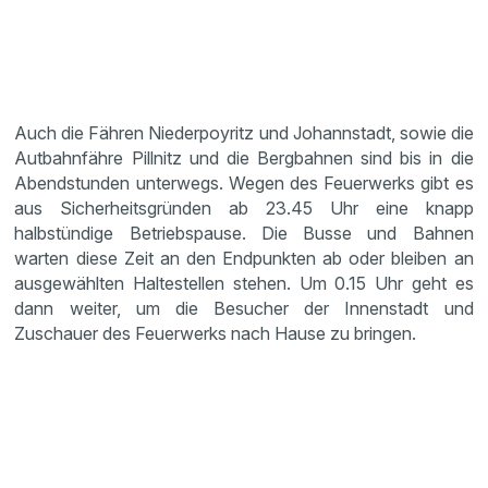
Auch die Fähren Niederpoyritz und Johannstadt, sowie die
Autbahnfähre Pillnitz und die Bergbahnen sind bis in die
Abendstunden unterwegs. Wegen des Feuerwerks gibt es
aus Sicherheitsgründen ab 23.45 Uhr eine knapp
halbstündige Betriebspause. Die Busse und Bahnen
warten diese Zeit an den Endpunkten ab oder bleiben an
ausgewählten Haltestellen stehen. Um 0.15 Uhr geht es
dann weiter, um die Besucher der Innenstadt und
Zuschauer des Feuerwerks nach Hause zu bringen.