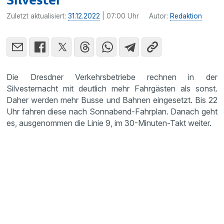
Zuletzt aktualisiert:
31.12.2022
| 07:00 Uhr
Autor:
Redaktion
Die Dresdner Verkehrsbetriebe rechnen in der
Silvesternacht mit deutlich mehr Fahrgästen als sonst.
Daher werden mehr Busse und Bahnen eingesetzt. Bis 22
Uhr fahren diese nach Sonnabend-Fahrplan. Danach geht
es, ausgenommen die Linie 9, im 30-Minuten-Takt weiter.