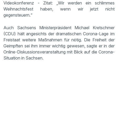
Videokonferenz - Zitat: „Wir werden ein schlimmes
Weihnachtsfest haben, wenn wir jetzt nicht
gegensteuern.“
Auch Sachsens Ministerpräsident Michael Kretschmer
(CDU) hält angesichts der dramatischen Corona-Lage im
Freistaat weitere Maßnahmen für nötig. Die Freiheit der
Geimpften sei ihm immer wichtig gewesen, sagte er in der
Online-Diskussionsveranstaltung mit Blick auf die Corona-
Situation in Sachsen.