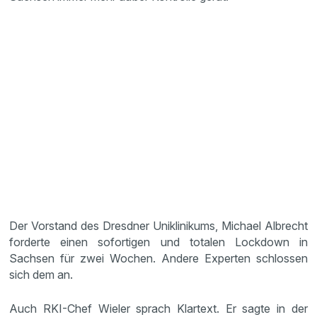
Der Vorstand des Dresdner Uniklinikums, Michael Albrecht
forderte einen sofortigen und totalen Lockdown in
Sachsen für zwei Wochen. Andere Experten schlossen
sich dem an.
Auch RKI-Chef Wieler sprach Klartext. Er sagte in der