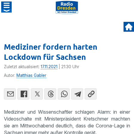
Mediziner fordern harten
Lockdown für Sachsen
Zuletzt aktualisiert:
17.11.2021
| 21:30 Uhr
Autor:
Matthias Gabler
Mediziner und Wissenschaftler schlagen Alarm: in einer
Videoschalte mit Ministerpräsident Kretschmer machten
sie am Mittwochabend deutlich, dass die Corona-Lage in
Sachsen immer mehr außer Kontrolle gerät.