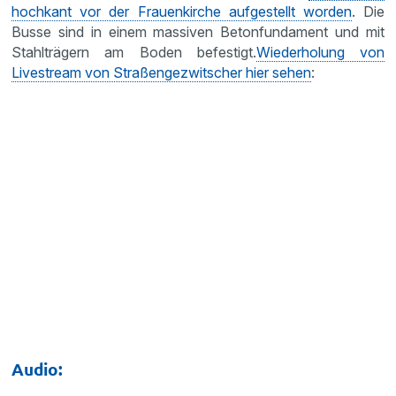
hochkant vor der Frauenkirche aufgestellt worden
. Die
Busse sind in einem massiven Betonfundament und mit
Stahlträgern am Boden befestigt.
Wiederholung von
Livestream von Straßengezwitscher hier sehen
:
Audio: