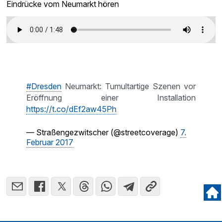
Eindrücke vom Neumarkt hören
#Dresden
Neumarkt: Tumultartige Szenen vor
Eröffnung einer Installation
https://t.co/dEf2aw45Ph
— Straßengezwitscher (@streetcoverage)
7.
Februar 2017