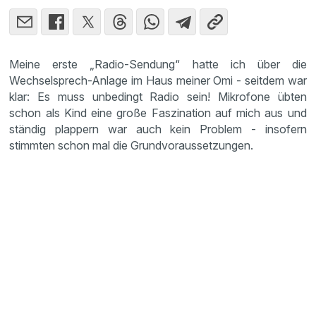
Meine erste „Radio-Sendung“ hatte ich über die
Wechselsprech-Anlage im Haus meiner Omi - seitdem war
klar: Es muss unbedingt Radio sein! Mikrofone übten
schon als Kind eine große Faszination auf mich aus und
ständig plappern war auch kein Problem - insofern
stimmten schon mal die Grundvoraussetzungen.