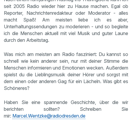
seit 2005 Radio wieder hier zu Hause machen. Egal ob
Reporter, Nachrichtenredakteur oder Moderator - alles
macht Spaß! Am meisten liebe ich es aber,
Unterhaltungssendungen zu moderieren - und so begleite
ich die Menschen aktuell mit viel Musik und guter Laune
durch den Arbeitstag.
Was mich am meisten am Radio fasziniert: Du kannst so
schnell wie kein anderer sein, nur mit deiner Stimme die
Menschen informieren und Emotionen wecken. Außerdem
spielst du die Lieblingsmusik deiner Hörer und sorgst mit
dem einen oder anderen Gag für ein Lächeln. Was gibt es
Schöneres?
Haben Sie eine spannende Geschichte, über die wir
berichten sollten? Schreiben Sie
mir:
Marcel.Wentzke@radiodresden.de