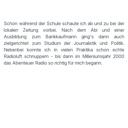
Schon während der Schule schaute ich ab und zu bei der
lokalen Zeitung vorbei. Nach dem Abi und einer
Ausbildung zum Bankkaufmann ging's dann auch
zielgerichtet zum Studium der Journalistik und Politik.
Nebenbei konnte ich in vielen Praktika schon echte
Radioluft schnuppern - bis dann im Milleniumsjahr 2000
das Abenteuer Radio so richtig für mich begann.