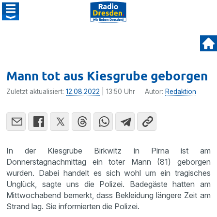
Mann tot aus Kiesgrube geborgen
Zuletzt aktualisiert:
12.08.2022
| 13:50 Uhr
Autor:
Redaktion
In der Kiesgrube Birkwitz in Pirna ist am
Donnerstagnachmittag ein toter Mann (81) geborgen
wurden. Dabei handelt es sich wohl um ein tragisches
Unglück, sagte uns die Polizei. Badegäste hatten am
Mittwochabend bemerkt, dass Bekleidung längere Zeit am
Strand lag. Sie informierten die Polizei.