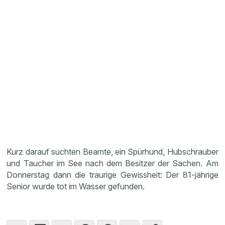
Kurz darauf suchten Beamte, ein Spürhund, Hubschrauber
und Taucher im See nach dem Besitzer der Sachen. Am
Donnerstag dann die traurige Gewissheit: Der 81-jährige
Senior wurde tot im Wasser gefunden.