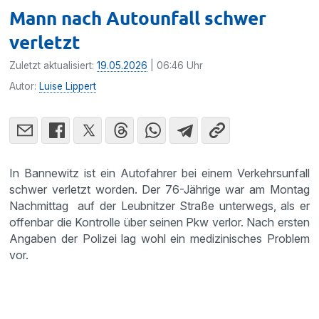
Mann nach Autounfall schwer
verletzt
Zuletzt aktualisiert:
19.05.2026
| 06:46 Uhr
Autor:
Luise Lippert
In Bannewitz ist ein Autofahrer bei einem Verkehrsunfall
schwer verletzt worden. Der 76-Jährige war am Montag
Nachmittag auf der Leubnitzer Straße unterwegs, als er
offenbar die Kontrolle über seinen Pkw verlor. Nach ersten
Angaben der Polizei lag wohl ein medizinisches Problem
vor.