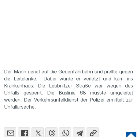
Der Mann geriet auf die Gegenfahrbahn und prallte gegen
die Leitplanke. Dabei wurde er verletzt und kam ins
Krankenhaus. Die Leubnitzer Straße war wegen des
Unfalls gesperrt. Die Buslinie 68 musste umgeleitet
werden. Der Verkehrsunfalldienst der Polizei ermittelt zur
Unfallursache.