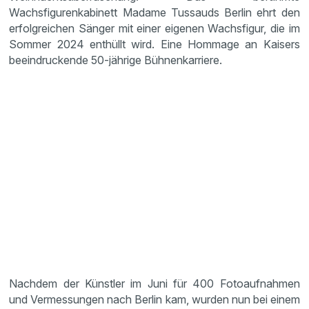
Wachsfigurenkabinett Madame Tussauds Berlin ehrt den
erfolgreichen Sänger mit einer eigenen Wachsfigur, die im
Sommer 2024 enthüllt wird. Eine Hommage an Kaisers
beeindruckende 50-jährige Bühnenkarriere.
Nachdem der Künstler im Juni für 400 Fotoaufnahmen
und Vermessungen nach Berlin kam, wurden nun bei einem