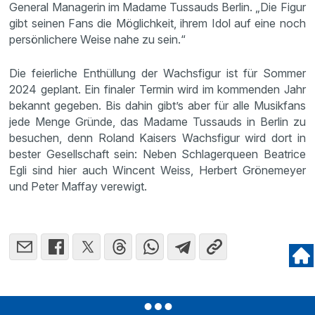
General Managerin im Madame Tussauds Berlin. „Die Figur
gibt seinen Fans die Möglichkeit, ihrem Idol auf eine noch
persönlichere Weise nahe zu sein.“
Die feierliche Enthüllung der Wachsfigur ist für Sommer
2024 geplant. Ein finaler Termin wird im kommenden Jahr
bekannt gegeben. Bis dahin gibt’s aber für alle Musikfans
jede Menge Gründe, das Madame Tussauds in Berlin zu
besuchen, denn Roland Kaisers Wachsfigur wird dort in
bester Gesellschaft sein: Neben Schlagerqueen Beatrice
Egli sind hier auch Wincent Weiss, Herbert Grönemeyer
und Peter Maffay verewigt.