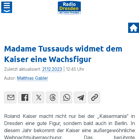
Madame Tussauds widmet dem
Kaiser eine Wachsfigur
Zuletzt aktualisiert:
21.12.2023
| 12:45 Uhr
Autor:
Matthias Gabler
Roland Kaiser macht nicht nur bei der „Kaisermania“ in
Dresden eine gute Figur, sondern bald auch in Berlin. In
diesem Jahr bekommt der Kaiser eine außergewöhnliche
Weihnachtsüberraschung: Das berühmte