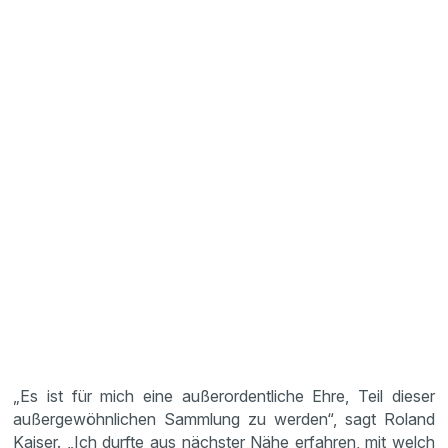
„Es ist für mich eine außerordentliche Ehre, Teil dieser
außergewöhnlichen Sammlung zu werden“, sagt Roland
Kaiser. „Ich durfte aus nächster Nähe erfahren, mit welch