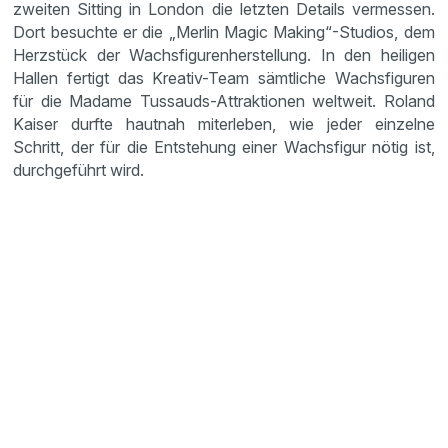
zweiten Sitting in London die letzten Details vermessen.
Dort besuchte er die „Merlin Magic Making“-Studios, dem
Herzstück der Wachsfigurenherstellung. In den heiligen
Hallen fertigt das Kreativ-Team sämtliche Wachsfiguren
für die Madame Tussauds-Attraktionen weltweit. Roland
Kaiser durfte hautnah miterleben, wie jeder einzelne
Schritt, der für die Entstehung einer Wachsfigur nötig ist,
durchgeführt wird.