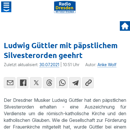
Ludwig Güttler mit päpstlichem
Silvesterorden geehrt
Zuletzt aktualisiert:
30.07.2021
| 10:51 Uhr
Autor:
Anke Wolf
Der Dresdner Musiker Ludwig Güttler hat den päpstlichen
Silvesterorden erhalten - eine Auszeichnung für
Verdienste um die römisch-katholische Kirche und den
katholischen Glauben. Wie die Gesellschaft zur Förderung
der Frauenkirche mitgeteilt hat, wurde Güttler bei einem