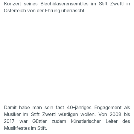
Konzert seines Blechbläserensembles im Stift Zwettl in
Österreich von der Ehrung überrascht.
Damit habe man sein fast 40-jähriges Engagement als
Musiker im Stift Zwettl würdigen wollen. Von 2008 bis
2017 war Güttler zudem künstlerischer Leiter des
Musikfestes im Stift.