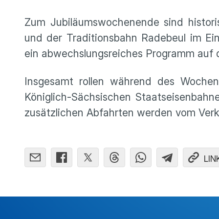
Zum Jubiläumswochenende sind histori
und der Traditionsbahn Radebeul im Ein
ein abwechslungsreiches Programm auf d
Insgesamt rollen während des Wochen
Königlich-Sächsischen Staatseisenbahn
zusätzlichen Abfahrten werden vom Verk
LIN