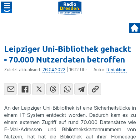
Leipziger Uni-Bibliothek gehackt
- 70.000 Nutzerdaten betroffen
Zuletzt aktualisiert:
26.04.2022
| 16:12 Uhr
Autor:
Redaktion
An der Leipziger Uni-Bibliothek ist eine Sicherheitslücke in
einem IT-System entdeckt worden. Dadurch kam es zu
einem externen Zugriff auf rund 70.000 Datensätze wie
E-Mail-Adressen und Bibliothekskartennummern von
Nutzern, hat hat die Bibliothek auf ihrer Homepage