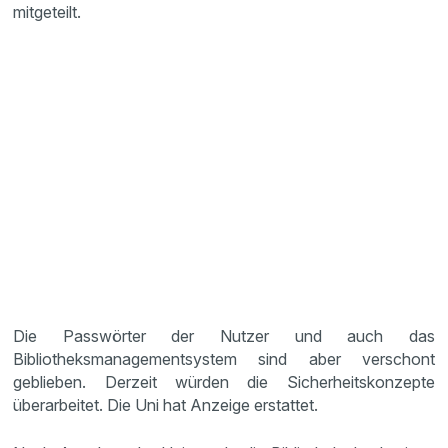
mitgeteilt.
Die Passwörter der Nutzer und auch das
Bibliotheksmanagementsystem sind aber verschont
geblieben. Derzeit würden die Sicherheitskonzepte
überarbeitet. Die Uni hat Anzeige erstattet.