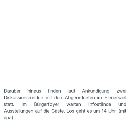
Darüber hinaus finden laut Ankündigung zwei
Diskussionsrunden mit den Abgeordneten im Plenarsaal
statt. Im Bürgerfoyer warten Infostände und
Ausstellungen auf die Gäste. Los geht es um 14 Uhr. (mit
dpa)