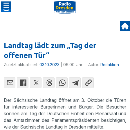
Landtag lädt zum „Tag der
offenen Tür“
Zuletzt aktualisiert:
03.10.2023
| 06:00 Uhr
Autor:
Redaktion
Der Sächsische Landtag öffnet am 3. Oktober die Türen
für interessierte Bürgerinnen und Bürger. Die Besucher
können am Tag der Deutschen Einheit den Plenarsaal und
das Amtszimmer des Parlamentspräsidenten besichtigen,
wie der Sächsische Landtag in Dresden mitteilte.