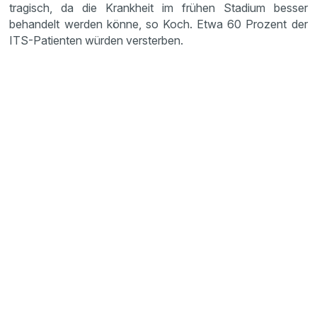
tragisch, da die Krankheit im frühen Stadium besser
behandelt werden könne, so Koch. Etwa 60 Prozent der
ITS-Patienten würden versterben.