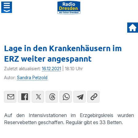
Lage in den Krankenhäusern im
ERZ weiter angespannt
Zuletzt aktualisiert:
16.12.2021
| 18:10 Uhr
Autor:
Sandra Petzold
Auf den Intensivstationen im Erzgebirgskreis wurden
Reservebetten geschaffen. Regulär gibt es 33 Betten.