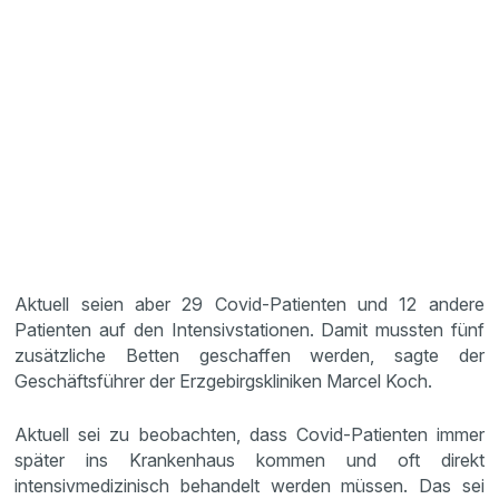
Aktuell seien aber 29 Covid-Patienten und 12 andere
Patienten auf den Intensivstationen. Damit mussten fünf
zusätzliche Betten geschaffen werden, sagte der
Geschäftsführer der Erzgebirgskliniken Marcel Koch.
Aktuell sei zu beobachten, dass Covid-Patienten immer
später ins Krankenhaus kommen und oft direkt
intensivmedizinisch behandelt werden müssen. Das sei