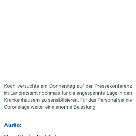
Koch versuchte am Donnerstag auf der Pressekonferenz
im Landratsamt nochmals für die angespannte Lage in den
Krankenhäusern zu sensibilisieren. Für das Personal sei die
Coronalage weiter eine enorme Belastung.
Audio: