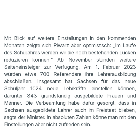
Mit Blick auf weitere Einstellungen in den kommenden
Monaten zeigte sich Piwarz aber optimistisch: „Im Laufe
des Schuljahres werden wir die noch bestehenden Lücken
reduzieren können.“ Ab November stünden weitere
Seiteneinsteiger zur Verfügung. Am 1. Februar 2023
würden etwa 700 Referendare ihre Lehrerausbildung
abschließen. Insgesamt hat Sachsen für das neue
Schuljahr 1024 neue Lehrkräfte einstellen können,
darunter 843 grundständig ausgebildete Frauen und
Männer. Die Verbeamtung habe dafür gesorgt, dass in
Sachsen ausgebildete Lehrer auch im Freistaat blieben,
sagte der Minister. In absoluten Zahlen könne man mit den
Einstellungen aber nicht zufrieden sein.