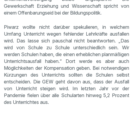
Gewerkschaft Erziehung und Wissenschaft spricht von
einem Offenbarungseid bei der Bildungspolitik.
Piwarz wollte nicht darüber spekulieren, in welchem
Umfang Unterricht wegen fehlender Lehrkräfte ausfallen
wird. Das lasse sich pauschal nicht beantworten. „Das
wird von Schule zu Schule unterschiedlich sein. Wir
werden Schulen haben, die einen erheblichen planmäßigen
Unterrichtsausfall haben.“ Dort werde es aber auch
Möglichkeiten der Kompensation geben. Bei notwendigen
Kürzungen des Unterrichts sollten die Schulen selbst
entscheiden. Die GEW geht davon aus, dass der Ausfall
von Unterricht steigen wird. Im letzten Jahr vor der
Pandemie fielen über alle Schularten hinweg 5,2 Prozent
des Unterrichtes aus.