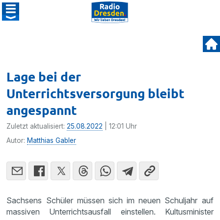
Lage bei der
Unterrichtsversorgung bleibt
angespannt
Zuletzt aktualisiert:
25.08.2022
| 12:01 Uhr
Autor:
Matthias Gabler
Sachsens Schüler müssen sich im neuen Schuljahr auf
massiven Unterrichtsausfall einstellen. Kultusminister