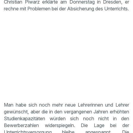
Christian Piwarz erklärte am Donnerstag in Dresden, er
rechne mit Problemen bei der Absicherung des Unterrichts.
Man habe sich noch mehr neue Lehrerinnen und Lehrer
gewünscht, aber die in den vergangenen Jahren erhöhten
Studienkapazitäten würden sich noch nicht in den
Bewerberzahlen widerspiegeln. Die Lage bei der
Unterrichtsversorgung bleibe angespannt. Die