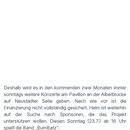
Deshalb wird es in den kommenden zwei Monaten immer
sonntags weitere Konzerte am Pavillon an der Alberbrücke
auf Neustädter Seite geben. Nach wie vor ist die
Finanzierung nicht vollständig gesichert. Helm ist weiterhin
auf der Suche nach Sponsoren, die das Projekt
unterstützen wollen. Diesen Sonntag (23.7.) ab 16 Uhr
spielt die Band „BumBatz“.