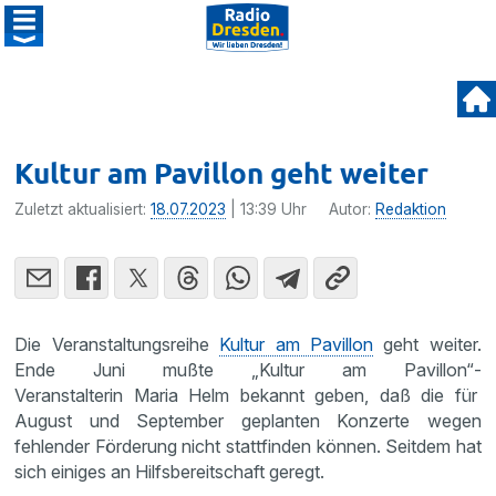
Kultur am Pavillon geht weiter
Zuletzt aktualisiert:
18.07.2023
| 13:39 Uhr
Autor:
Redaktion
Die Veranstaltungsreihe
Kultur am Pavillon
geht weiter.
Ende Juni mußte „Kultur am Pavillon“‐
Veranstalterin Maria Helm bekannt geben, daß die für
August und September geplanten Konzerte wegen
fehlender Förderung nicht stattfinden können. Seitdem hat
sich einiges an Hilfsbereitschaft geregt.