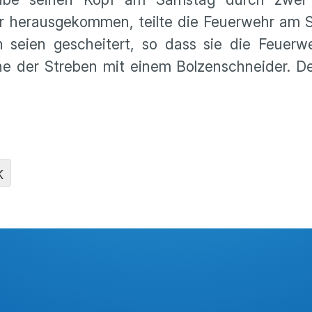
hr herausgekommen, teilte die Feuerwehr am 
 seien gescheitert, so dass sie die Feuerwe
eine der Streben mit einem Bolzenschneider. D
K