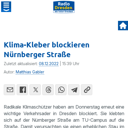
Klima-Kleber blockieren
Nürnberger Straße
Zuletzt aktualisiert:
08.12.2022
| 15:39 Uhr
Autor:
Matthias Gabler
Radikale Klimaschützer haben am Donnerstag erneut eine
wichtige Verkehrsader in Dresden blockiert. Sie klebten
sich auf der Nürnberger Straße am TU-Campus auf die
Straße. Damit verursachten sie einen erheblichen Stau im