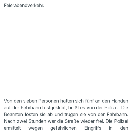
Feierabendverkehr.
Von den sieben Personen hatten sich fünf an den Händen
auf der Fahrbahn festgeklebt, heißt es von der Polizei. Die
Beamten lösten sie ab und trugen sie von der Fahrbahn.
Nach zwei Stunden war die Straße wieder frei. Die Polizei
ermittelt wegen gefährlichen Eingriffs in den