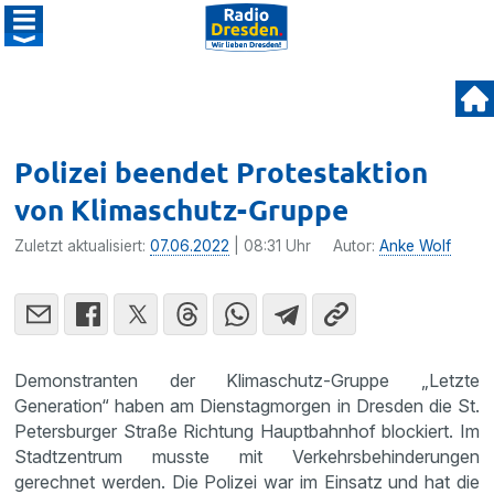
Polizei beendet Protestaktion
von Klimaschutz-Gruppe
Zuletzt aktualisiert:
07.06.2022
| 08:31 Uhr
Autor:
Anke Wolf
Demonstranten der Klimaschutz-Gruppe „Letzte
Generation“ haben am Dienstagmorgen in Dresden die St.
Petersburger Straße Richtung Hauptbahnhof blockiert. Im
Stadtzentrum musste mit Verkehrsbehinderungen
gerechnet werden. Die Polizei war im Einsatz und hat die