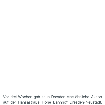
Vor drei Wochen gab es in Dresden eine ähnliche Aktion
auf der Hansastraße Höhe Bahnhof Dresden-Neustadt.