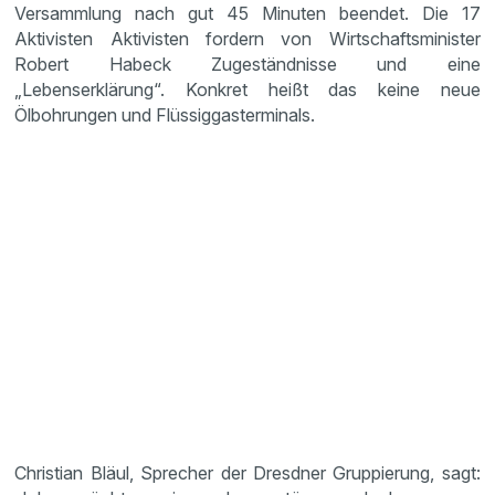
Versammlung nach gut 45 Minuten beendet. Die 17
Aktivisten Aktivisten fordern von Wirtschaftsminister
Robert Habeck Zugeständnisse und eine
„Lebenserklärung“. Konkret heißt das keine neue
Ölbohrungen und Flüssiggasterminals.
Christian Bläul, Sprecher der Dresdner Gruppierung, sagt: