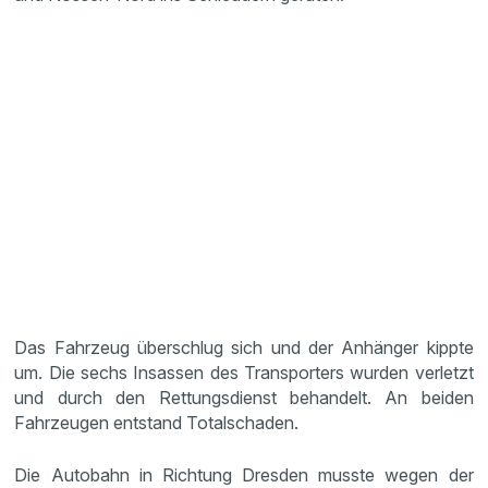
Das Fahrzeug überschlug sich und der Anhänger kippte
um. Die sechs Insassen des Transporters wurden verletzt
und durch den Rettungsdienst behandelt. An beiden
Fahrzeugen entstand Totalschaden.
Die Autobahn in Richtung Dresden musste wegen der