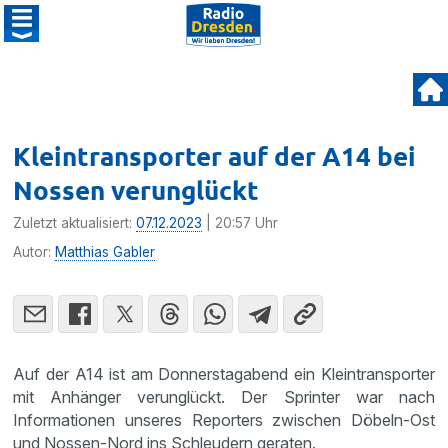
Kleintransporter auf der A14 bei
Nossen verunglückt
Zuletzt aktualisiert:
07.12.2023
| 20:57 Uhr
Autor:
Matthias Gabler
Auf der A14 ist am Donnerstagabend ein Kleintransporter
mit Anhänger verunglückt. Der Sprinter war nach
Informationen unseres Reporters zwischen Döbeln-Ost
und Nossen-Nord ins Schleudern geraten.