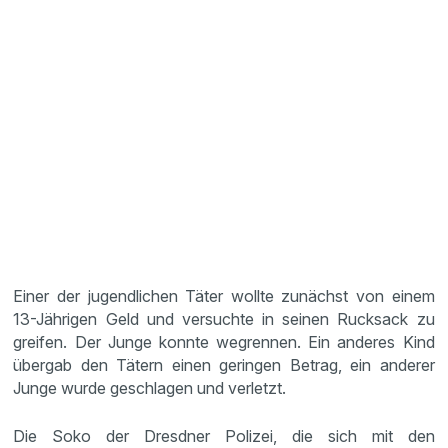
Einer der jugendlichen Täter wollte zunächst von einem
13-Jährigen Geld und versuchte in seinen Rucksack zu
greifen. Der Junge konnte wegrennen. Ein anderes Kind
übergab den Tätern einen geringen Betrag, ein anderer
Junge wurde geschlagen und verletzt.
Die Soko der Dresdner Polizei, die sich mit den