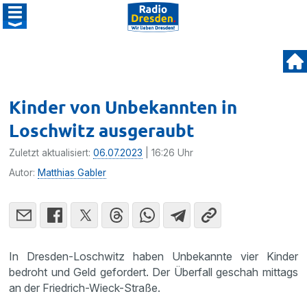
Kinder von Unbekannten in
Loschwitz ausgeraubt
Zuletzt aktualisiert:
06.07.2023
| 16:26 Uhr
Autor:
Matthias Gabler
In Dresden-Loschwitz haben Unbekannte vier Kinder
bedroht und Geld gefordert. Der Überfall geschah mittags
an der Friedrich-Wieck-Straße.