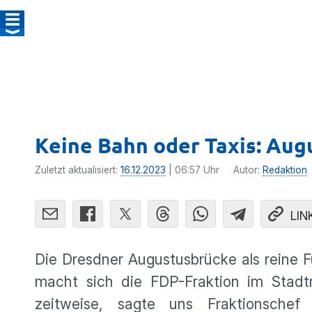
Keine Bahn oder Taxis: Aug
Zuletzt aktualisiert:
16.12.2023
| 06:57 Uhr
Autor:
Redaktion
LIN
Die Dresdner Augustusbrücke als reine 
macht sich die FDP-Fraktion im Stadt
zeitweise, sagte uns Fraktionsche