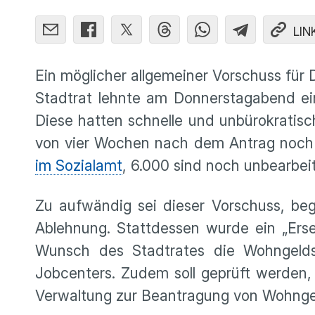
LIN
Ein möglicher allgemeiner Vorschuss für 
Stadtrat lehnte am Donnerstagabend ei
Diese hatten schnelle und unbürokratis
von vier Wochen nach dem Antrag noch 
im Sozialamt
, 6.000 sind noch unbearbeit
Zu aufwändig sei dieser Vorschuss, beg
Ablehnung. Stattdessen wurde ein „Erse
Wunsch des Stadtrates die Wohngeldst
Jobcenters. Zudem soll geprüft werden
Verwaltung zur Beantragung von Wohnge