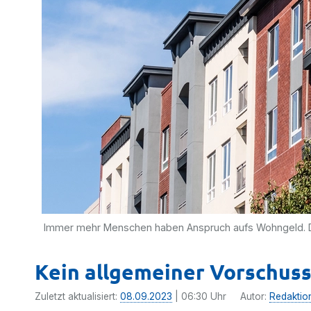
Immer mehr Menschen haben Anspruch aufs Wohngeld. Do
Kein allgemeiner Vorschus
Zuletzt aktualisiert:
08.09.2023
| 06:30 Uhr
Autor:
Redaktio