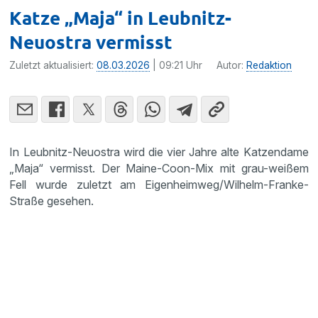
Katze „Maja“ in Leubnitz-
Neuostra vermisst
Zuletzt aktualisiert:
08.03.2026
| 09:21 Uhr
Autor:
Redaktion
In Leubnitz-Neuostra wird die vier Jahre alte Katzendame
„Maja“ vermisst. Der Maine-Coon-Mix mit grau-weißem
Fell wurde zuletzt am Eigenheimweg/Wilhelm-Franke-
Straße gesehen.