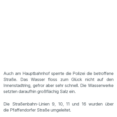
Auch am Hauptbahnhof sperrte die Polizei die betroffene
Straße. Das Wasser floss zum Glück nicht auf den
Innenstadtring, gefror aber sehr schnell. Die Wasserwerke
setzten daraufhin großflächig Salz ein.
Die Straßenbahn-Linien 9, 10, 11 und 16 wurden über
die Pfaffendorfer Straße umgeleitet.