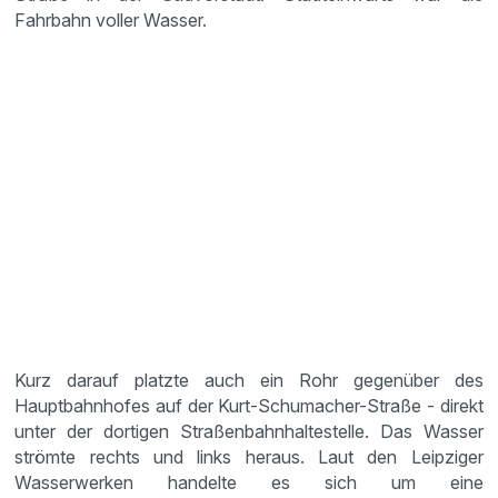
Fahrbahn voller Wasser.
Kurz darauf platzte auch ein Rohr gegenüber des
Hauptbahnhofes auf der Kurt-Schumacher-Straße - direkt
unter der dortigen Straßenbahnhaltestelle. Das Wasser
strömte rechts und links heraus. Laut den Leipziger
Wasserwerken handelte es sich um eine