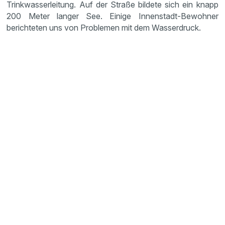
Trinkwasserleitung. Auf der Straße bildete sich ein knapp
200 Meter langer See. Einige Innenstadt-Bewohner
berichteten uns von Problemen mit dem Wasserdruck.