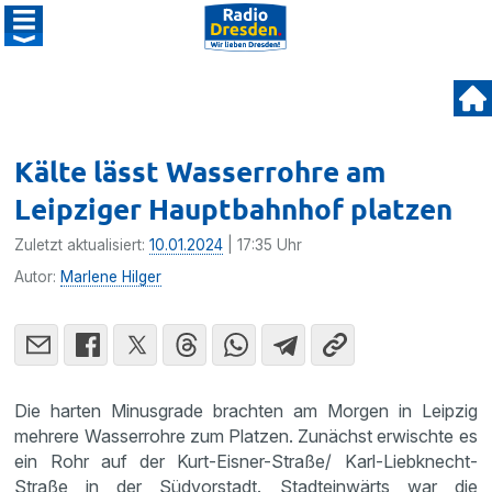
Kälte lässt Wasserrohre am
Leipziger Hauptbahnhof platzen
Zuletzt aktualisiert:
10.01.2024
| 17:35 Uhr
Autor:
Marlene Hilger
Die harten Minusgrade brachten am Morgen in Leipzig
mehrere Wasserrohre zum Platzen. Zunächst erwischte es
ein Rohr auf der Kurt-Eisner-Straße/ Karl-Liebknecht-
Straße in der Südvorstadt. Stadteinwärts war die