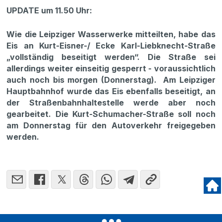
UPDATE um 11.50 Uhr:
Wie die Leipziger Wasserwerke mitteilten, habe das
Eis an Kurt-Eisner-/ Ecke Karl-Liebknecht-Straße
„vollständig beseitigt werden“. Die Straße sei
allerdings weiter einseitig gesperrt - voraussichtlich
auch noch bis morgen (Donnerstag). Am Leipziger
Hauptbahnhof wurde das Eis ebenfalls beseitigt, an
der Straßenbahnhaltestelle werde aber noch
gearbeitet. Die Kurt-Schumacher-Straße soll noch
am Donnerstag für den Autoverkehr freigegeben
werden.