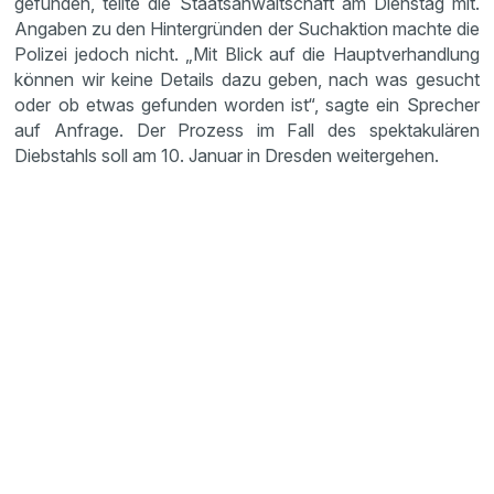
gefunden, teilte die Staatsanwaltschaft am Dienstag mit.
Angaben zu den Hintergründen der Suchaktion machte die
Polizei jedoch nicht. „Mit Blick auf die Hauptverhandlung
können wir keine Details dazu geben, nach was gesucht
oder ob etwas gefunden worden ist“, sagte ein Sprecher
auf Anfrage. Der Prozess im Fall des spektakulären
Diebstahls soll am 10. Januar in Dresden weitergehen.