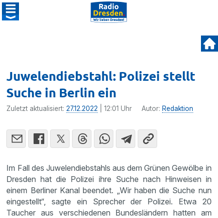
Juwelendiebstahl: Polizei stellt
Suche in Berlin ein
Zuletzt aktualisiert:
27.12.2022
| 12:01 Uhr
Autor:
Redaktion
Im Fall des Juwelendiebstahls aus dem Grünen Gewölbe in
Dresden hat die Polizei ihre Suche nach Hinweisen in
einem Berliner Kanal beendet. „Wir haben die Suche nun
eingestellt“, sagte ein Sprecher der Polizei. Etwa 20
Taucher aus verschiedenen Bundesländern hatten am