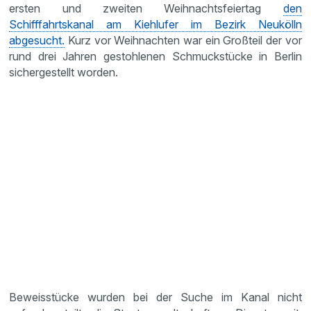
ersten und zweiten Weihnachtsfeiertag
den
Schifffahrtskanal am Kiehlufer im Bezirk Neukölln
abgesucht.
Kurz vor Weihnachten war ein Großteil der vor
rund drei Jahren gestohlenen Schmuckstücke in Berlin
sichergestellt worden.
Beweisstücke wurden bei der Suche im Kanal nicht