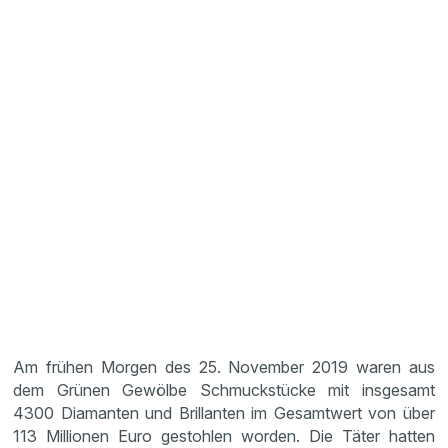
Am frühen Morgen des 25. November 2019 waren aus
dem Grünen Gewölbe Schmuckstücke mit insgesamt
4300 Diamanten und Brillanten im Gesamtwert von über
113 Millionen Euro gestohlen worden. Die Täter hatten