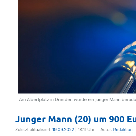
Am Albertplatz in Dresden wurde ein junger Mann beraub
Junger Mann (20) um 900 Eu
Zuletzt aktualisiert:
19.09.2022
| 18:11 Uhr
Autor:
Redaktion