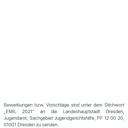
Bewerbungen bzw. Vorschläge sind unter dem Stichwort
„EMIL 2021“ an die Landeshauptstadt Dresden,
Jugendamt, Sachgebiet Jugendgerichtshilfe, PF 12 00 20,
01001 Dresden zu senden.