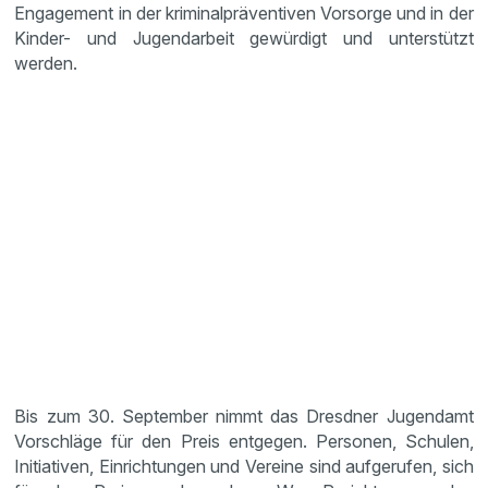
Engagement in der kriminalpräventiven Vorsorge und in der
Kinder- und Jugendarbeit gewürdigt und unterstützt
werden.
Bis zum 30. September nimmt das Dresdner Jugendamt
Vorschläge für den Preis entgegen. Personen, Schulen,
Initiativen, Einrichtungen und Vereine sind aufgerufen, sich