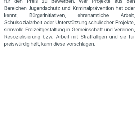
für den Preis zu bewerben. Wer Projekte aus den
Bereichen Jugendschutz und Kriminalprävention hat oder
kennt, Bürgerinitiativen, ehrenamtliche Arbeit,
Schulsozialarbeit oder Unterstützung schulischer Projekte,
sinnvolle Freizeitgestaltung in Gemeinschaft und Vereinen,
Resozialisierung bzw. Arbeit mit Straffälligen und sie für
preiswürdig hält, kann diese vorschlagen.