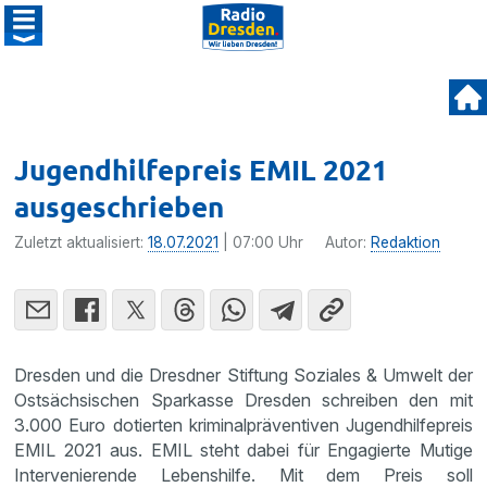
Jugendhilfepreis EMIL 2021
ausgeschrieben
Zuletzt aktualisiert:
18.07.2021
| 07:00 Uhr
Autor:
Redaktion
Dresden und die Dresdner Stiftung Soziales & Umwelt der
Ostsächsischen Sparkasse Dresden schreiben den mit
3.000 Euro dotierten kriminalpräventiven Jugendhilfepreis
EMIL 2021 aus. EMIL steht dabei für Engagierte Mutige
Intervenierende Lebenshilfe. Mit dem Preis soll