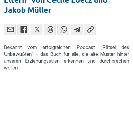
Jakob Müller
Bekannt vom erfolgreichen Podcast „Rätsel des
Unbewußten“ – das Buch für alle, die alte Muster hinter
unseren Erziehungsstilen erkennen und durchbrechen
wollen