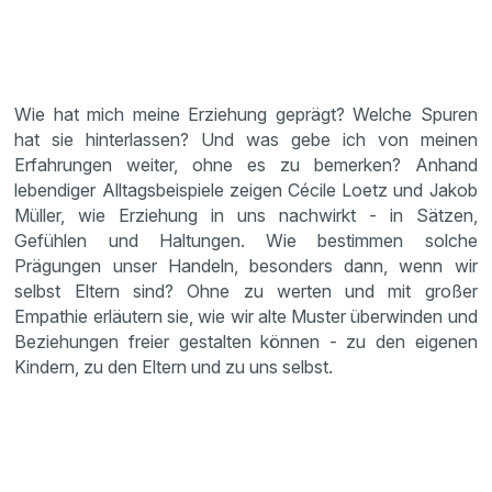
Wie hat mich meine Erziehung geprägt? Welche Spuren
hat sie hinterlassen? Und was gebe ich von meinen
Erfahrungen weiter, ohne es zu bemerken? Anhand
lebendiger Alltagsbeispiele zeigen Cécile Loetz und Jakob
Müller, wie Erziehung in uns nachwirkt - in Sätzen,
Gefühlen und Haltungen. Wie bestimmen solche
Prägungen unser Handeln, besonders dann, wenn wir
selbst Eltern sind? Ohne zu werten und mit großer
Empathie erläutern sie, wie wir alte Muster überwinden und
Beziehungen freier gestalten können - zu den eigenen
Kindern, zu den Eltern und zu uns selbst.