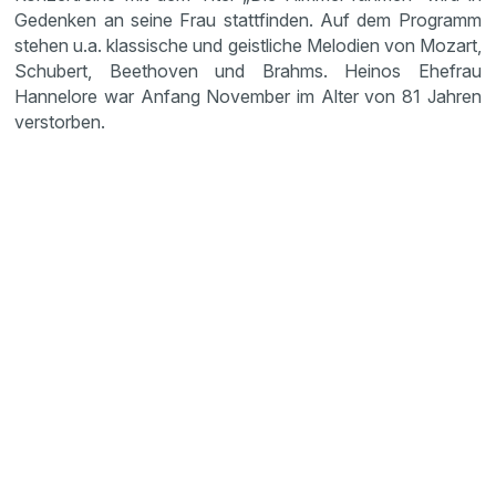
Gedenken an seine Frau stattfinden. Auf dem Programm
stehen u.a. klassische und geistliche Melodien von Mozart,
Schubert, Beethoven und Brahms. Heinos Ehefrau
Hannelore war Anfang November im Alter von 81 Jahren
verstorben.