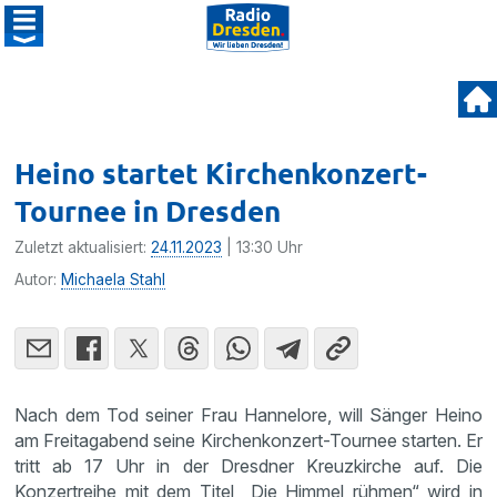
Heino startet Kirchenkonzert-
Tournee in Dresden
Zuletzt aktualisiert:
24.11.2023
| 13:30 Uhr
Autor:
Michaela Stahl
Nach dem Tod seiner Frau Hannelore, will Sänger Heino
am Freitagabend seine Kirchenkonzert-Tournee starten. Er
tritt ab 17 Uhr in der Dresdner Kreuzkirche auf. Die
Konzertreihe mit dem Titel „Die Himmel rühmen“ wird in