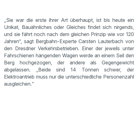
„Sie war die erste ihrer Art überhaupt, ist bis heute ein
Unikat, Bauähnliches oder Gleiches findet sich nirgends,
und sie fährt noch nach dem gleichen Prinzip wie vor 120
Jahren“, sagt Bergbahn-Experte Carsten Lauterbach von
den Dresdner Verkehrsbetrieben. Einer der jeweils unter
Fahrschienen hängenden Wagen werde an einem Seil den
Berg hochgezogen, der andere als Gegengewicht
abgelassen. „Beide sind 14 Tonnen schwer, der
Elektroantrieb muss nur die unterschiedliche Personenzahl
ausgleichen.“