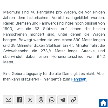
Maximum sind 40 Fahrgäste pro Wagen, die vor einigen
Jahren dem historischem Vorbild nachgebildet wurden.
Räder, Bremsen und Fahrwerk sind indes noch original von
1900, wie die 33 Stützen, auf denen die beiden
Fahrschienen montiert sind, unter denen die Wagen
hängen. Bewegt werden sie von einem 390 Meter langen
und 38 Millimeter dicken Stahlseil. Ein 4,5 Minuten fährt die
Schwebebahn die 273,8 Meter lange Strecke und
überwindet dabei einen Höhenunterschied von 84,2
Meter.
Eine Geburtstagsparty für die alte Dame gibt es nicht. Aber
man kann gratulieren - hier geht´s zum
Fahrplan.