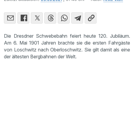
Die Dresdner Schwebebahn feiert heute 120. Jubiläum.
Am 6. Mai 1901 Jahren brachte sie die ersten Fahrgäste
von Loschwitz nach Oberloschwitz. Sie gilt damit als eine
der ältesten Bergbahnen der Welt.