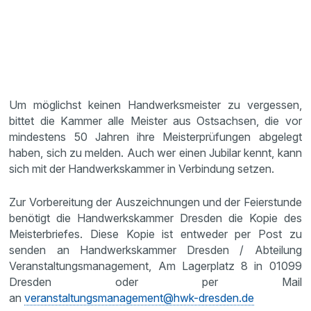
Um möglichst keinen Handwerksmeister zu vergessen,
bittet die Kammer alle Meister aus Ostsachsen, die vor
mindestens 50 Jahren ihre Meisterprüfungen abgelegt
haben, sich zu melden. Auch wer einen Jubilar kennt, kann
sich mit der Handwerkskammer in Verbindung setzen.
Zur Vorbereitung der Auszeichnungen und der Feierstunde
benötigt die Handwerkskammer Dresden die Kopie des
Meisterbriefes. Diese Kopie ist entweder per Post zu
senden an Handwerkskammer Dresden / Abteilung
Veranstaltungsmanagement, Am Lagerplatz 8 in 01099
Dresden oder per Mail
an
veranstaltungsmanagement@hwk-dresden.de