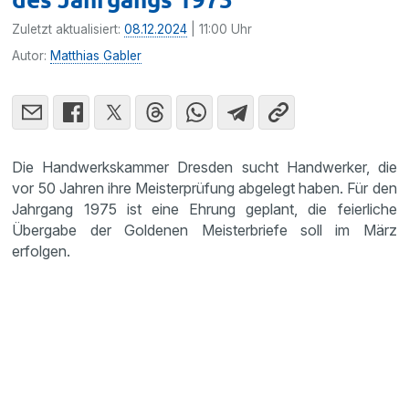
Zuletzt aktualisiert:
08.12.2024
| 11:00 Uhr
Autor:
Matthias Gabler
Die Handwerkskammer Dresden sucht Handwerker, die
vor 50 Jahren ihre Meisterprüfung abgelegt haben. Für den
Jahrgang 1975 ist eine Ehrung geplant, die feierliche
Übergabe der Goldenen Meisterbriefe soll im März
erfolgen.