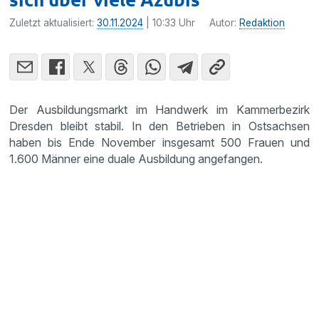
Zuletzt aktualisiert:
30.11.2024
| 10:33 Uhr
Autor:
Redaktion
Der Ausbildungsmarkt im Handwerk im Kammerbezirk
Dresden bleibt stabil. In den Betrieben in Ostsachsen
haben bis Ende November insgesamt 500 Frauen und
1.600 Männer eine duale Ausbildung angefangen.