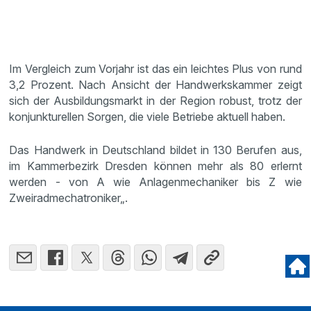
Im Vergleich zum Vorjahr ist das ein leichtes Plus von rund
3,2 Prozent. Nach Ansicht der Handwerkskammer zeigt
sich der Ausbildungsmarkt in der Region robust, trotz der
konjunkturellen Sorgen, die viele Betriebe aktuell haben.
Das Handwerk in Deutschland bildet in 130 Berufen aus,
im Kammerbezirk Dresden können mehr als 80 erlernt
werden - von A wie Anlagenmechaniker bis Z wie
Zweiradmechatroniker„.