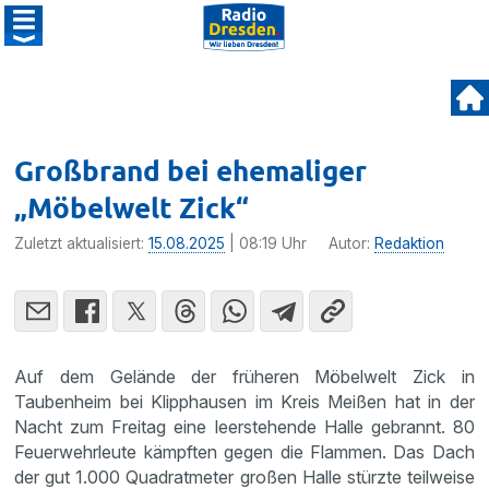
Großbrand bei ehemaliger
„Möbelwelt Zick“
Zuletzt aktualisiert:
15.08.2025
| 08:19 Uhr
Autor:
Redaktion
Auf dem Gelände der früheren Möbelwelt Zick in
Taubenheim bei Klipphausen im Kreis Meißen hat in der
Nacht zum Freitag eine leerstehende Halle gebrannt. 80
Feuerwehrleute kämpften gegen die Flammen. Das Dach
der gut 1.000 Quadratmeter großen Halle stürzte teilweise