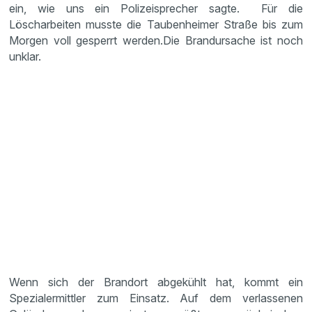
ein, wie uns ein Polizeisprecher sagte. Für die
Löscharbeiten musste die Taubenheimer Straße bis zum
Morgen voll gesperrt werden.Die Brandursache ist noch
unklar.
Wenn sich der Brandort abgekühlt hat, kommt ein
Spezialermittler zum Einsatz. Auf dem verlassenen