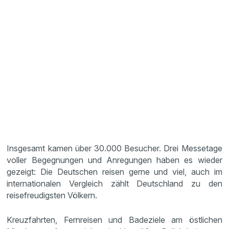
Insgesamt kamen über 30.000 Besucher. Drei Messetage
voller Begegnungen und Anregungen haben es wieder
gezeigt: Die Deutschen reisen gerne und viel, auch im
internationalen Vergleich zählt Deutschland zu den
reisefreudigsten Völkern.
Kreuzfahrten, Fernreisen und Badeziele am östlichen