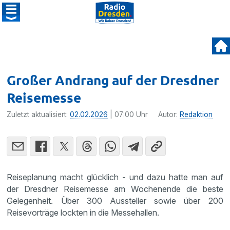
Großer Andrang auf der Dresdner
Reisemesse
Zuletzt aktualisiert:
02.02.2026
| 07:00 Uhr
Autor:
Redaktion
Reiseplanung macht glücklich - und dazu hatte man auf
der Dresdner Reisemesse am Wochenende die beste
Gelegenheit. Über 300 Aussteller sowie über 200
Reisevorträge lockten in die Messehallen.