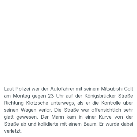
Laut Polizei war der Autofahrer mit seinem Mitsubishi Colt
am Montag gegen 23 Uhr auf der Königsbrücker Straße
Richtung Klotzsche unterwegs, als er die Kontrolle über
seinen Wagen verlor. Die Straße war offensichtlich sehr
glatt gewesen. Der Mann kam in einer Kurve von der
Straße ab und kollidierte mit einem Baum. Er wurde dabei
verletzt.