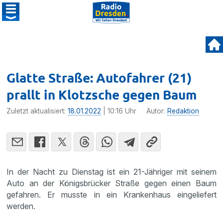
Glatte Straße: Autofahrer (21)
prallt in Klotzsche gegen Baum
Zuletzt aktualisiert:
18.01.2022
| 10:16 Uhr
Autor:
Redaktion
In der Nacht zu Dienstag ist ein 21-Jähriger mit seinem
Auto an der Königsbrücker Straße gegen einen Baum
gefahren. Er musste in ein Krankenhaus eingeliefert
werden.