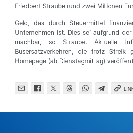
Friedbert Straube rund zwei Millionen Eur
Geld, das durch Steuermittel finanz
Unternehmen ist. Dies sei aufgrund der
machbar, so Straube. Aktuelle In
Busersatzverkehren, die trotz Streik
Homepage (ab Dienstagmittag) veröffent
LIN