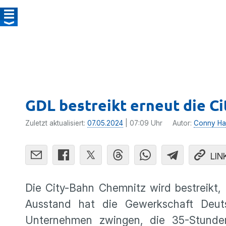
GDL bestreikt erneut die C
Zuletzt aktualisiert:
07.05.2024
| 07:09 Uhr
Autor:
Conny Ha
LIN
Die City-Bahn Chemnitz wird bestreikt,
Ausstand hat die Gewerkschaft Deuts
Unternehmen zwingen, die 35-Stunden