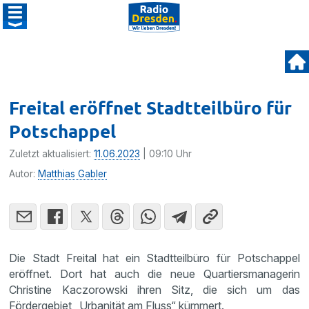
Freital eröffnet Stadtteilbüro für
Potschappel
Zuletzt aktualisiert:
11.06.2023
| 09:10 Uhr
Autor:
Matthias Gabler
Die Stadt Freital hat ein Stadtteilbüro für Potschappel
eröffnet. Dort hat auch die neue Quartiersmanagerin
Christine Kaczorowski ihren Sitz, die sich um das
Fördergebiet „Urbanität am Fluss“ kümmert.