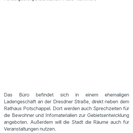
Das Büro befindet sich in einem ehemaligen
Ladengeschäft an der Dresdner Straße, direkt neben dem
Rathaus Potschappel. Dort werden auch Sprechzeiten für
die Bewohner und Infomaterialien zur Gebietsentwicklung
angeboten. Außerdem will die Stadt die Räume auch für
Veranstaltungen nutzen.