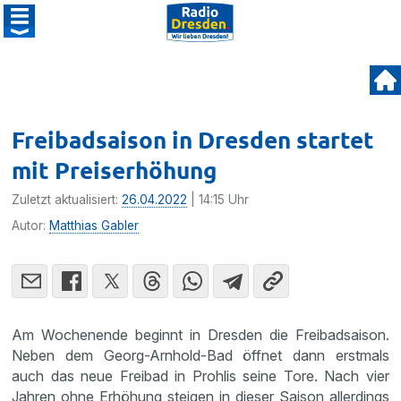
Freibadsaison in Dresden startet
mit Preiserhöhung
Zuletzt aktualisiert:
26.04.2022
| 14:15 Uhr
Autor:
Matthias Gabler
Am Wochenende beginnt in Dresden die Freibadsaison.
Neben dem Georg-Arnhold-Bad öffnet dann erstmals
auch das neue Freibad in Prohlis seine Tore. Nach vier
Jahren ohne Erhöhung steigen in dieser Saison allerdings