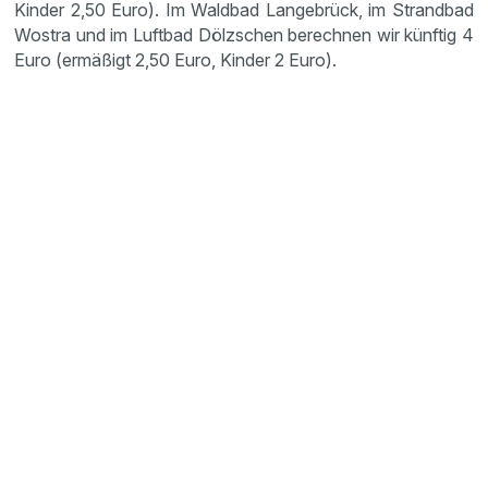
Kinder 2,50 Euro). Im Waldbad Langebrück, im Strandbad
Wostra und im Luftbad Dölzschen berechnen wir künftig 4
Euro (ermäßigt 2,50 Euro, Kinder 2 Euro).