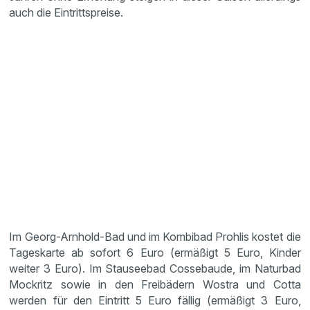
auch die Eintrittspreise.
Im Georg-Arnhold-Bad und im Kombibad Prohlis kostet die
Tageskarte ab sofort 6 Euro (ermäßigt 5 Euro, Kinder
weiter 3 Euro). Im Stauseebad Cossebaude, im Naturbad
Mockritz sowie in den Freibädern Wostra und Cotta
werden für den Eintritt 5 Euro fällig (ermäßigt 3 Euro,