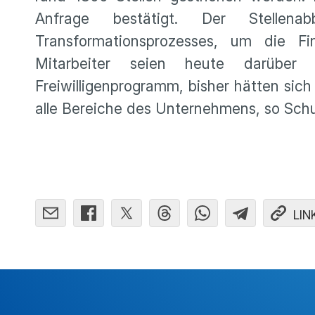
Anfrage bestätigt. Der Stellen
Transformationsprozesses, um die Fin
Mitarbeiter seien heute darüber
Freiwilligenprogramm, bisher hätten sich
alle Bereiche des Unternehmens, so Schu
LIN