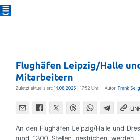
Flughäfen Leipzig/Halle un
Mitarbeitern
Zuletzt aktualisiert:
14.08.2025
| 17:52 Uhr
Autor:
Frank Selig
LIN
An den Flughäfen Leipzig/Halle und Dres
rund 1300 Stellen gestrichen werden