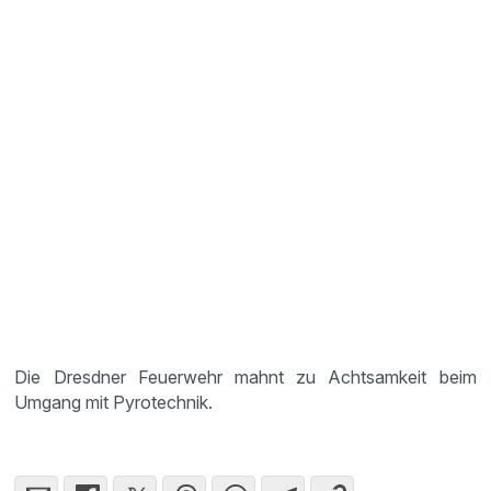
Die Dresdner Feuerwehr mahnt zu Achtsamkeit beim
Umgang mit Pyrotechnik.