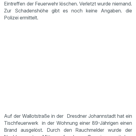
Eintreffen der Feuerwehr löschen. Verletzt wurde niemand.
Zur Schadenshöhe gibt es noch keine Angaben. die
Polizei ermittelt.
Auf der Wallotstraße in der Dresdner Johannstadt hat ein
Tischfeuerwerk in der Wohnung einer 89-Jährigen einen
Brand ausgelöst. Durch den Rauchmelder wurde der