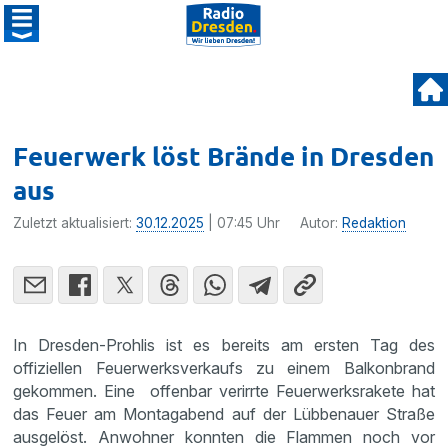
Feuerwerk löst Brände in Dresden
aus
Zuletzt aktualisiert:
30.12.2025
| 07:45 Uhr
Autor:
Redaktion
In Dresden-Prohlis ist es bereits am ersten Tag des
offiziellen Feuerwerksverkaufs zu einem Balkonbrand
gekommen. Eine offenbar verirrte Feuerwerksrakete hat
das Feuer am Montagabend auf der Lübbenauer Straße
ausgelöst. Anwohner konnten die Flammen noch vor