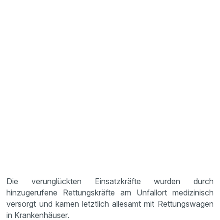
Die verunglückten Einsatzkräfte wurden durch
hinzugerufene Rettungskräfte am Unfallort medizinisch
versorgt und kamen letztlich allesamt mit Rettungswagen
in Krankenhäuser.