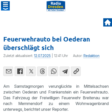
Feuerwehrauto bei Oederan
überschlägt sich
Zuletzt aktualisiert:
12.07.2025
| 12:41 Uhr
Autor:
Redaktion
Am Samstagmorgen verunglückte in Mittelsachsen
zwischen Oederan und Frankenstein ein Feuerwehrauto.
Das Fahrzeug der Freiwilligen Feuerwehr Breitenau war
nach Memmendorf zu einem Wohnwagenbrand
unterwegs, berichtet unser Reporter.