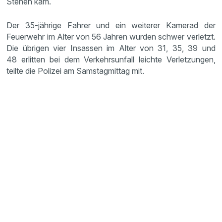
Stehen kam.
Der 35-jährige Fahrer und ein weiterer Kamerad der
Feuerwehr im Alter von 56 Jahren wurden schwer verletzt.
Die übrigen vier Insassen im Alter von 31, 35, 39 und
48 erlitten bei dem Verkehrsunfall leichte Verletzungen,
teilte die Polizei am Samstagmittag mit.