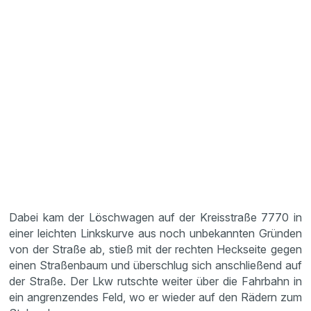
Dabei kam der Löschwagen auf der Kreisstraße 7770 in
einer leichten Linkskurve aus noch unbekannten Gründen
von der Straße ab, stieß mit der rechten Heckseite gegen
einen Straßenbaum und überschlug sich anschließend auf
der Straße. Der Lkw rutschte weiter über die Fahrbahn in
ein angrenzendes Feld, wo er wieder auf den Rädern zum