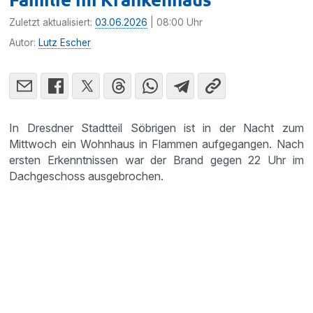
Zuletzt aktualisiert:
03.06.2026
| 08:00 Uhr
Autor:
Lutz Escher
In Dresdner Stadtteil Söbrigen ist in der Nacht zum
Mittwoch ein Wohnhaus in Flammen aufgegangen. Nach
ersten Erkenntnissen war der Brand gegen 22 Uhr im
Dachgeschoss ausgebrochen.