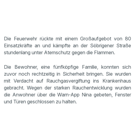
Die Feuerwehr rückte mit einem Großaufgebot von 80
Einsatzkräfte an und kämpfte an der Söbrigener Straße
stundenlang unter Atemschutz gegen die Flammen.
Die Bewohner, eine fünfköpfige Familie, konnten sich
zuvor noch rechtzeitig in Sicherheit bringen. Sie wurden
mit Verdacht auf Rauchgasvergiftung ins Krankenhaus
gebracht. Wegen der starken Rauchentwicklung wurden
die Anwohner über die Warn-App Nina gebeten, Fenster
und Türen geschlossen zu halten.