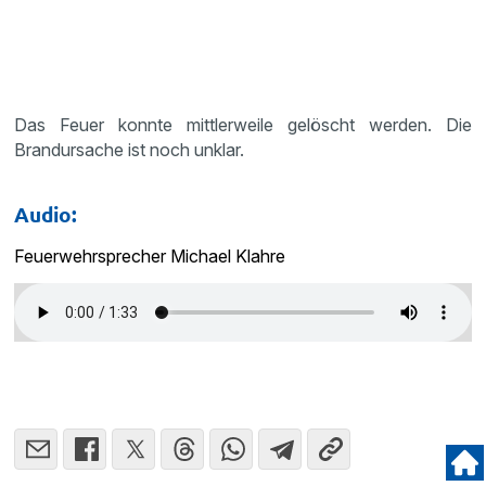
Das Feuer konnte mittlerweile gelöscht werden. Die
Brandursache ist noch unklar.
Audio:
Feuerwehrsprecher Michael Klahre